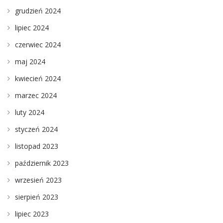
grudzień 2024
lipiec 2024
czerwiec 2024
maj 2024
kwiecień 2024
marzec 2024
luty 2024
styczeń 2024
listopad 2023
październik 2023
wrzesień 2023
sierpień 2023
lipiec 2023