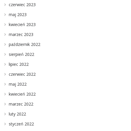
czerwiec 2023
maj 2023
kwiecień 2023
marzec 2023
październik 2022
sierpień 2022
lipiec 2022
czerwiec 2022
maj 2022
kwiecień 2022
marzec 2022
luty 2022
styczeń 2022