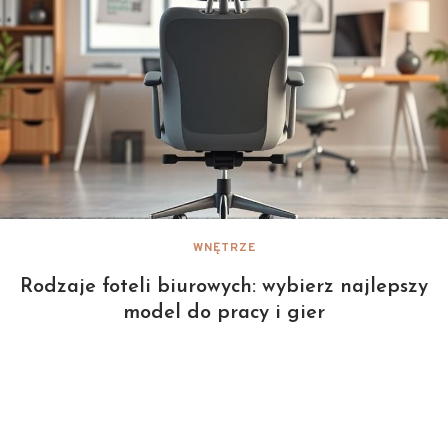
WNĘTRZE
Rodzaje foteli biurowych: wybierz najlepszy
model do pracy i gier