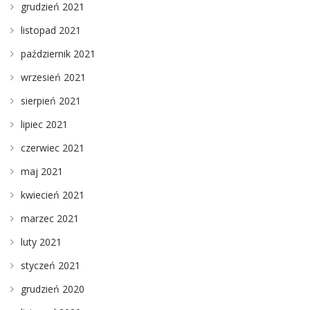
grudzień 2021
listopad 2021
październik 2021
wrzesień 2021
sierpień 2021
lipiec 2021
czerwiec 2021
maj 2021
kwiecień 2021
marzec 2021
luty 2021
styczeń 2021
grudzień 2020