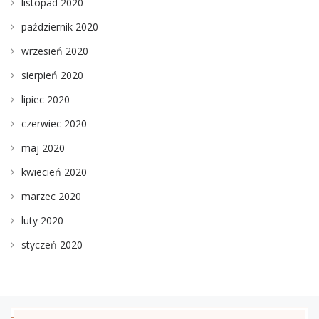
listopad 2020
październik 2020
wrzesień 2020
sierpień 2020
lipiec 2020
czerwiec 2020
maj 2020
kwiecień 2020
marzec 2020
luty 2020
styczeń 2020