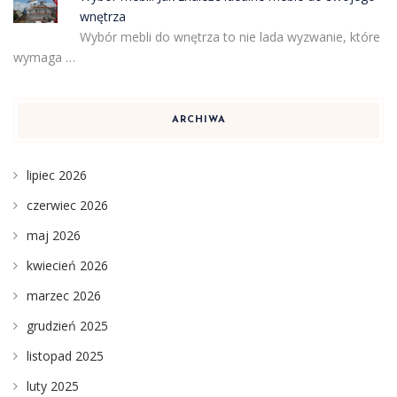
wnętrza
Wybór mebli do wnętrza to nie lada wyzwanie, które
wymaga …
ARCHIWA
lipiec 2026
czerwiec 2026
maj 2026
kwiecień 2026
marzec 2026
grudzień 2025
listopad 2025
luty 2025