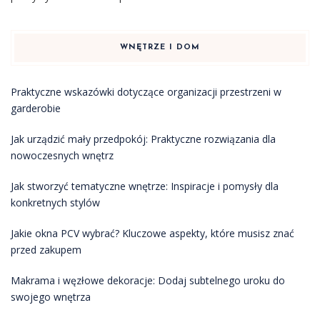
WNĘTRZE I DOM
Praktyczne wskazówki dotyczące organizacji przestrzeni w
garderobie
Jak urządzić mały przedpokój: Praktyczne rozwiązania dla
nowoczesnych wnętrz
Jak stworzyć tematyczne wnętrze: Inspiracje i pomysły dla
konkretnych stylów
Jakie okna PCV wybrać? Kluczowe aspekty, które musisz znać
przed zakupem
Makrama i węzłowe dekoracje: Dodaj subtelnego uroku do
swojego wnętrza