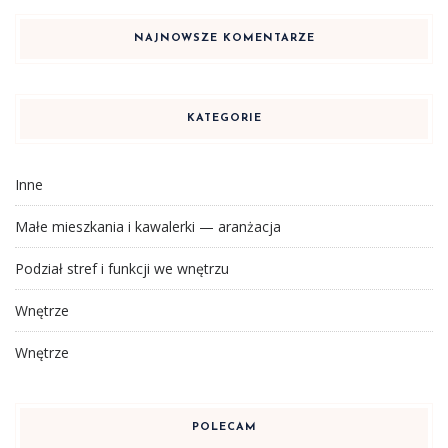
NAJNOWSZE KOMENTARZE
KATEGORIE
Inne
Małe mieszkania i kawalerki — aranżacja
Podział stref i funkcji we wnętrzu
Wnętrze
Wnętrze
POLECAM