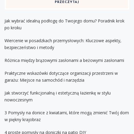
PRZECZYTAJ
Jak wybrać idealną podłogę do Twojego domu? Poradnik krok
po kroku
Wiercenie w posadzkach przemysłowych: Kluczowe aspekty,
bezpieczeństwo i metody
Różnica między brązowymi zasłonami a beżowymi zasłonami
Praktyczne wskazówki dotyczące organizacji przestrzeni w
garażu: Miejsce na samochód i narzędzia
Jak stworzyć funkcjonalną i estetyczną łazienkę w stylu
nowoczesnym
3 Pomysły na donice z kwiatami, które mogą zmienić Twój dom
w piękny krajobraz
4 proste pomysły na doniczki na patio DIY