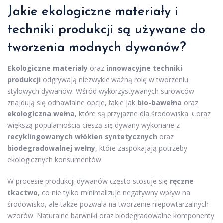
Jakie ekologiczne materiały i
techniki produkcji są używane do
tworzenia modnych dywanów?
Ekologiczne materiały
oraz
innowacyjne techniki
produkcji
odgrywają niezwykle ważną rolę w tworzeniu
stylowych dywanów. Wśród wykorzystywanych surowców
znajdują się odnawialne opcje, takie jak
bio-bawełna
oraz
ekologiczna wełna
, które są przyjazne dla środowiska. Coraz
większą popularnością cieszą się dywany wykonane z
recyklingowanych włókien syntetycznych
oraz
biodegradowalnej wełny
, które zaspokajają potrzeby
ekologicznych konsumentów.
W procesie produkcji dywanów często stosuje się
ręczne
tkactwo
, co nie tylko minimalizuje negatywny wpływ na
środowisko, ale także pozwala na tworzenie niepowtarzalnych
wzorów. Naturalne barwniki oraz biodegradowalne komponenty