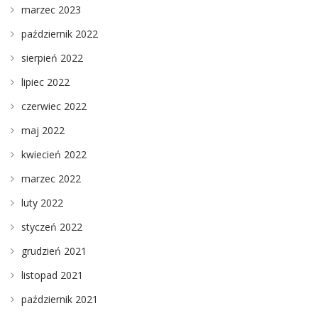
marzec 2023
październik 2022
sierpień 2022
lipiec 2022
czerwiec 2022
maj 2022
kwiecień 2022
marzec 2022
luty 2022
styczeń 2022
grudzień 2021
listopad 2021
październik 2021