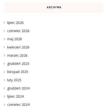
ARCHIWA
lipiec 2026
czerwiec 2026
maj 2026
kwiecień 2026
marzec 2026
grudzień 2025
listopad 2025
luty 2025
grudzień 2024
lipiec 2024
czerwiec 2024