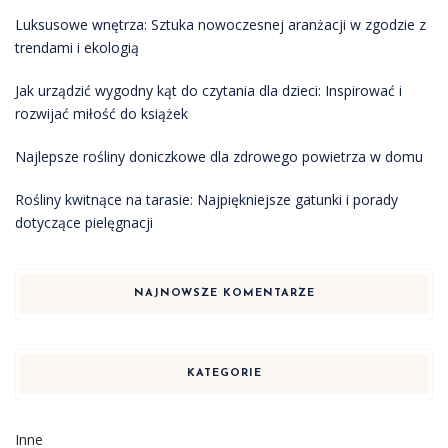
Luksusowe wnętrza: Sztuka nowoczesnej aranżacji w zgodzie z
trendami i ekologią
Jak urządzić wygodny kąt do czytania dla dzieci: Inspirować i
rozwijać miłość do książek
Najlepsze rośliny doniczkowe dla zdrowego powietrza w domu
Rośliny kwitnące na tarasie: Najpiękniejsze gatunki i porady
dotyczące pielęgnacji
NAJNOWSZE KOMENTARZE
KATEGORIE
Inne