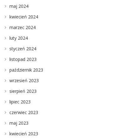
maj 2024
kwiecień 2024
marzec 2024
luty 2024
styczeń 2024
listopad 2023
październik 2023
wrzesień 2023
sierpień 2023
lipiec 2023
czerwiec 2023
maj 2023
kwiecień 2023