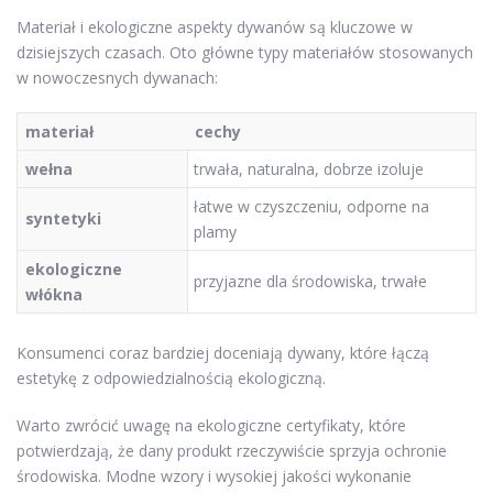
Materiał i ekologiczne aspekty dywanów są kluczowe w
dzisiejszych czasach. Oto główne typy materiałów stosowanych
w nowoczesnych dywanach:
materiał
cechy
wełna
trwała, naturalna, dobrze izoluje
łatwe w czyszczeniu, odporne na
syntetyki
plamy
ekologiczne
przyjazne dla środowiska, trwałe
włókna
Konsumenci coraz bardziej doceniają dywany, które łączą
estetykę z odpowiedzialnością ekologiczną.
Warto zwrócić uwagę na ekologiczne certyfikaty, które
potwierdzają, że dany produkt rzeczywiście sprzyja ochronie
środowiska. Modne wzory i wysokiej jakości wykonanie