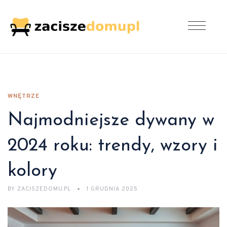
WNĘTRZE
Najmodniejsze dywany w
2024 roku: trendy, wzory i
kolory
BY
ZACISZEDOMU.PL
1 GRUDNIA 2025