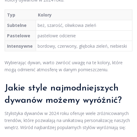
Typ
Kolory
Subtelne
beż, szarość, oliwkowa zieleń
Pastelowe
pastelowe odcienie
Intensywne
bordowy, czerwony, głęboka zieleń, niebieski
Wybierając dywan, warto zwrócić uwagę na te kolory, które
mogą odmienić atmosferę w danym pomieszczeniu.
Jakie style najmodniejszych
dywanów możemy wyróżnić?
Stylistyka dywanów w 2024 roku oferuje wiele zróżnicowanych
trendów, które pozwalają na unikatową personalizację naszych
wnętrz. Wśród najbardziej popularnych stylów wyróżniają się: