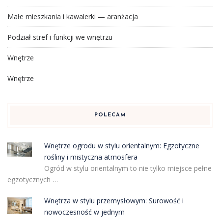
Małe mieszkania i kawalerki — aranżacja
Podział stref i funkcji we wnętrzu
Wnętrze
Wnętrze
POLECAM
Wnętrze ogrodu w stylu orientalnym: Egzotyczne
rośliny i mistyczna atmosfera
Ogród w stylu orientalnym to nie tylko miejsce pełne
egzotycznych …
Wnętrza w stylu przemysłowym: Surowość i
nowoczesność w jednym