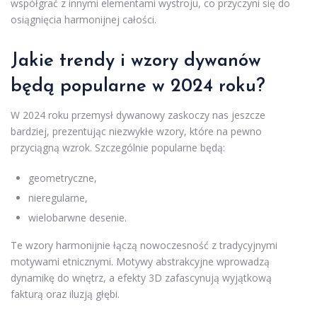
współgrać z innymi elementami wystroju, co przyczyni się do
osiągnięcia harmonijnej całości.
Jakie trendy i wzory dywanów
będą popularne w 2024 roku?
W 2024 roku przemysł dywanowy zaskoczy nas jeszcze
bardziej, prezentując niezwykłe wzory, które na pewno
przyciągną wzrok. Szczególnie popularne będą:
geometryczne,
nieregularne,
wielobarwne desenie.
Te wzory harmonijnie łączą nowoczesność z tradycyjnymi
motywami etnicznymi. Motywy abstrakcyjne wprowadzą
dynamikę do wnętrz, a efekty 3D zafascynują wyjątkową
fakturą oraz iluzją głębi.