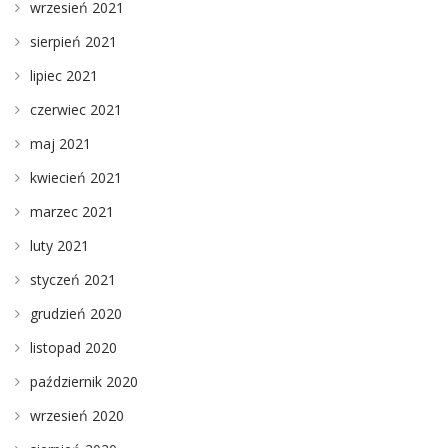
wrzesień 2021
sierpień 2021
lipiec 2021
czerwiec 2021
maj 2021
kwiecień 2021
marzec 2021
luty 2021
styczeń 2021
grudzień 2020
listopad 2020
październik 2020
wrzesień 2020