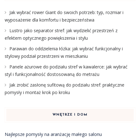
Jak wybrać rower Giant do swoich potrzeb: typ, rozmiar i
wyposażenie dla komfortu i bezpieczeństwa
Lustro jako separator stref: jak wydzielić przestrzeń z
efektem optycznego powiększenia i stylu
Parawan do oddzielenia łóżka: jak wybrać funkcjonalny i
stylowy podział przestrzeni w mieszkaniu
Panele ażurowe do podziału stref w kawalerce: jak wybrać
styl i funkcjonalność dostosowaną do metrażu
Jak zrobić zasłonę sufitową do podziału stref: praktyczne
pomysły i montaż krok po kroku
WNĘTRZE I DOM
Najlepsze pomysły na aranżację małego salonu