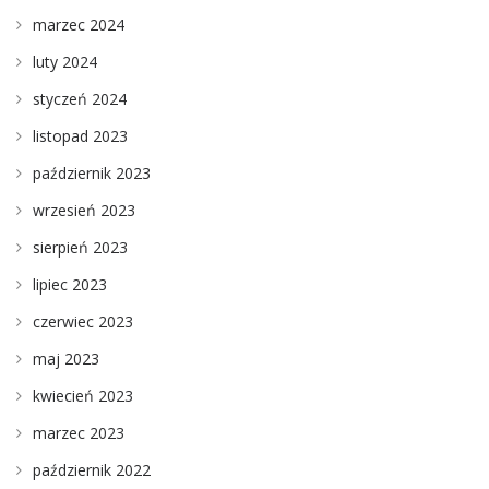
marzec 2024
luty 2024
styczeń 2024
listopad 2023
październik 2023
wrzesień 2023
sierpień 2023
lipiec 2023
czerwiec 2023
maj 2023
kwiecień 2023
marzec 2023
październik 2022