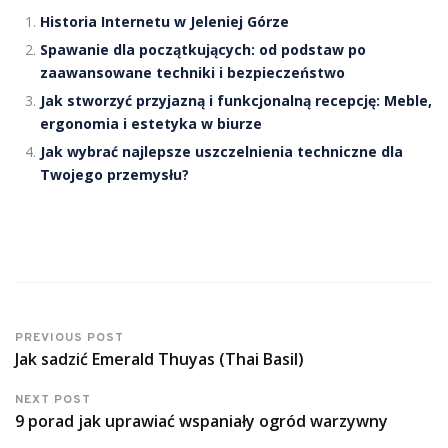
Historia Internetu w Jeleniej Górze
Spawanie dla początkujących: od podstaw po
zaawansowane techniki i bezpieczeństwo
Jak stworzyć przyjazną i funkcjonalną recepcję: Meble,
ergonomia i estetyka w biurze
Jak wybrać najlepsze uszczelnienia techniczne dla
Twojego przemysłu?
PREVIOUS POST
Jak sadzić Emerald Thuyas (Thai Basil)
NEXT POST
9 porad jak uprawiać wspaniały ogród warzywny