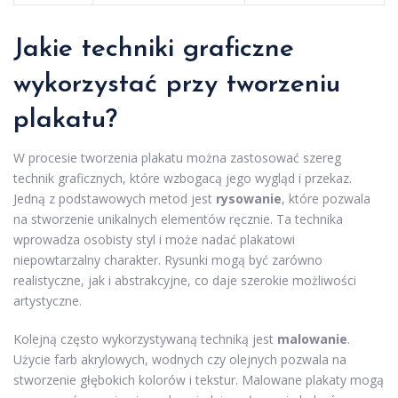
Jakie techniki graficzne
wykorzystać przy tworzeniu
plakatu?
W procesie tworzenia plakatu można zastosować szereg
technik graficznych, które wzbogacą jego wygląd i przekaz.
Jedną z podstawowych metod jest
rysowanie
, które pozwala
na stworzenie unikalnych elementów ręcznie. Ta technika
wprowadza osobisty styl i może nadać plakatowi
niepowtarzalny charakter. Rysunki mogą być zarówno
realistyczne, jak i abstrakcyjne, co daje szerokie możliwości
artystyczne.
Kolejną często wykorzystywaną techniką jest
malowanie
.
Użycie farb akrylowych, wodnych czy olejnych pozwala na
stworzenie głębokich kolorów i tekstur. Malowane plakaty mogą