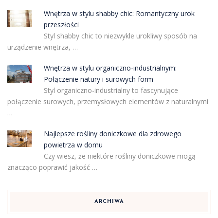
Wnętrza w stylu shabby chic: Romantyczny urok
przeszłości
Styl shabby chic to niezwykle urokliwy sposób na
urządzenie wnętrza, …
Wnętrza w stylu organiczno-industrialnym:
Połączenie natury i surowych form
Styl organiczno-industrialny to fascynujące
połączenie surowych, przemysłowych elementów z naturalnymi
…
Najlepsze rośliny doniczkowe dla zdrowego
powietrza w domu
Czy wiesz, że niektóre rośliny doniczkowe mogą
znacząco poprawić jakość …
ARCHIWA