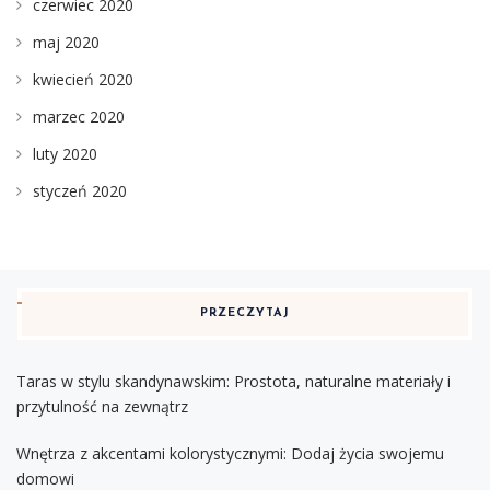
czerwiec 2020
maj 2020
kwiecień 2020
marzec 2020
luty 2020
styczeń 2020
PRZECZYTAJ
Taras w stylu skandynawskim: Prostota, naturalne materiały i
przytulność na zewnątrz
Wnętrza z akcentami kolorystycznymi: Dodaj życia swojemu
domowi