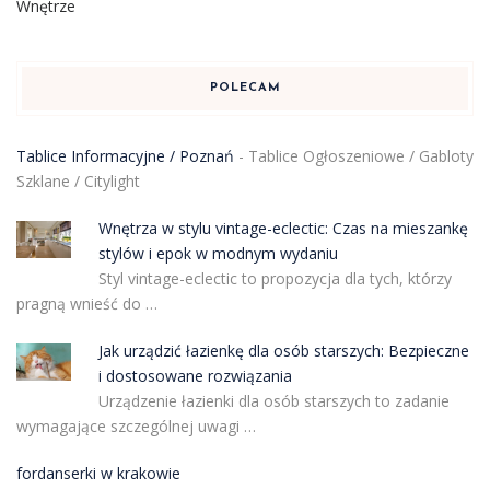
Wnętrze
POLECAM
Tablice Informacyjne / Poznań
- Tablice Ogłoszeniowe / Gabloty
Szklane / Citylight
Wnętrza w stylu vintage-eclectic: Czas na mieszankę
stylów i epok w modnym wydaniu
Styl vintage-eclectic to propozycja dla tych, którzy
pragną wnieść do …
Jak urządzić łazienkę dla osób starszych: Bezpieczne
i dostosowane rozwiązania
Urządzenie łazienki dla osób starszych to zadanie
wymagające szczególnej uwagi …
fordanserki w krakowie