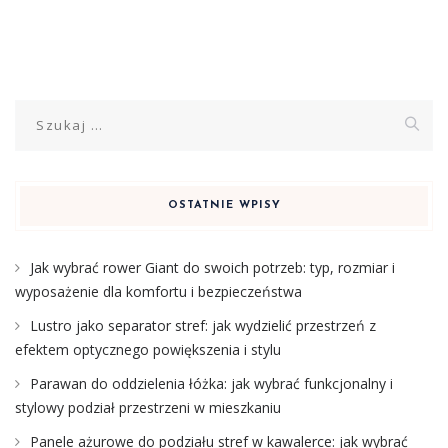
Szukaj:
OSTATNIE WPISY
Jak wybrać rower Giant do swoich potrzeb: typ, rozmiar i
wyposażenie dla komfortu i bezpieczeństwa
Lustro jako separator stref: jak wydzielić przestrzeń z
efektem optycznego powiększenia i stylu
Parawan do oddzielenia łóżka: jak wybrać funkcjonalny i
stylowy podział przestrzeni w mieszkaniu
Panele ażurowe do podziału stref w kawalerce: jak wybrać