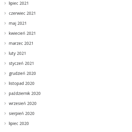
lipiec 2021
czerwiec 2021
maj 2021
kwiecień 2021
marzec 2021
luty 2021
styczeń 2021
grudzień 2020
listopad 2020
październik 2020
wrzesień 2020
sierpień 2020
lipiec 2020