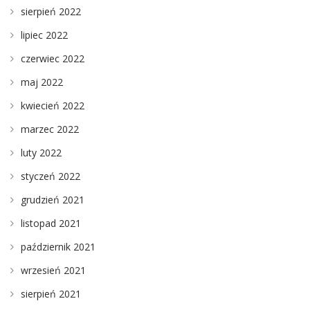
sierpień 2022
lipiec 2022
czerwiec 2022
maj 2022
kwiecień 2022
marzec 2022
luty 2022
styczeń 2022
grudzień 2021
listopad 2021
październik 2021
wrzesień 2021
sierpień 2021