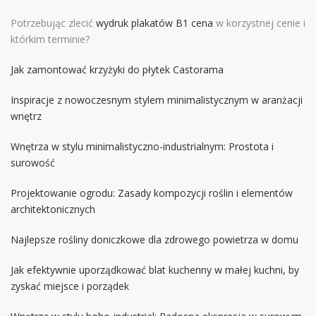
Potrzebując zlecić
wydruk plakatów B1 cena
w korzystnej cenie i
którkim terminie?
Jak zamontować krzyżyki do płytek Castorama
Inspiracje z nowoczesnym stylem minimalistycznym w aranżacji
wnętrz
Wnętrza w stylu minimalistyczno-industrialnym: Prostota i
surowość
Projektowanie ogrodu: Zasady kompozycji roślin i elementów
architektonicznych
Najlepsze rośliny doniczkowe dla zdrowego powietrza w domu
Jak efektywnie uporządkować blat kuchenny w małej kuchni, by
zyskać miejsce i porządek