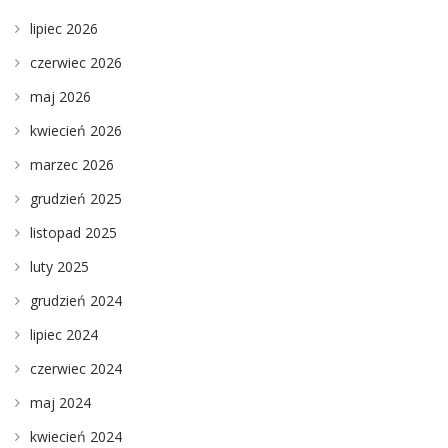
lipiec 2026
czerwiec 2026
maj 2026
kwiecień 2026
marzec 2026
grudzień 2025
listopad 2025
luty 2025
grudzień 2024
lipiec 2024
czerwiec 2024
maj 2024
kwiecień 2024