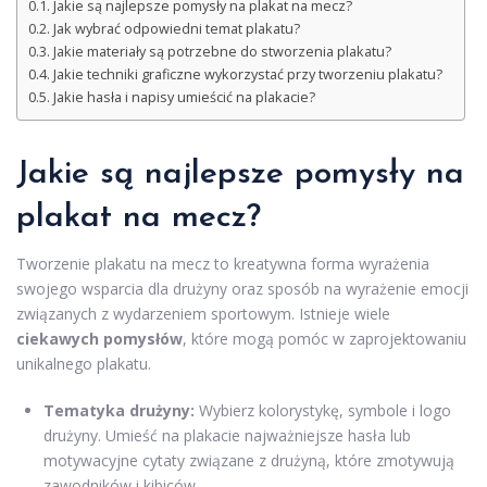
Jakie są najlepsze pomysły na plakat na mecz?
Jak wybrać odpowiedni temat plakatu?
Jakie materiały są potrzebne do stworzenia plakatu?
Jakie techniki graficzne wykorzystać przy tworzeniu plakatu?
Jakie hasła i napisy umieścić na plakacie?
Jakie są najlepsze pomysły na
plakat na mecz?
Tworzenie plakatu na mecz to kreatywna forma wyrażenia
swojego wsparcia dla drużyny oraz sposób na wyrażenie emocji
związanych z wydarzeniem sportowym. Istnieje wiele
ciekawych pomysłów
, które mogą pomóc w zaprojektowaniu
unikalnego plakatu.
Tematyka drużyny:
Wybierz kolorystykę, symbole i logo
drużyny. Umieść na plakacie najważniejsze hasła lub
motywacyjne cytaty związane z drużyną, które zmotywują
zawodników i kibiców.